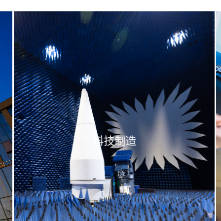
科技制造
查看详情