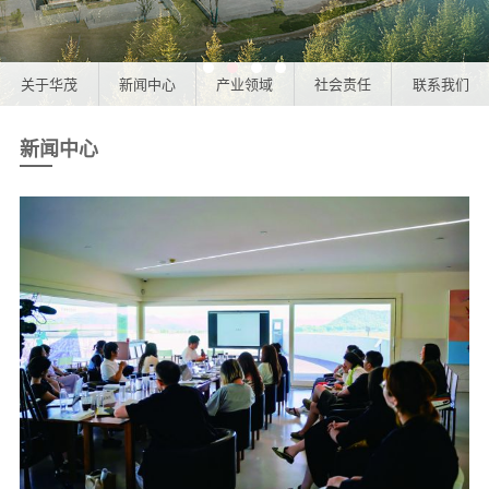
关于华茂
新闻中心
产业领域
社会责任
联系我们
新闻中心