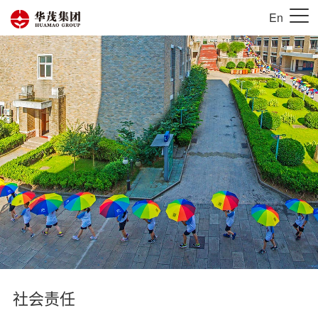
En
社会责任