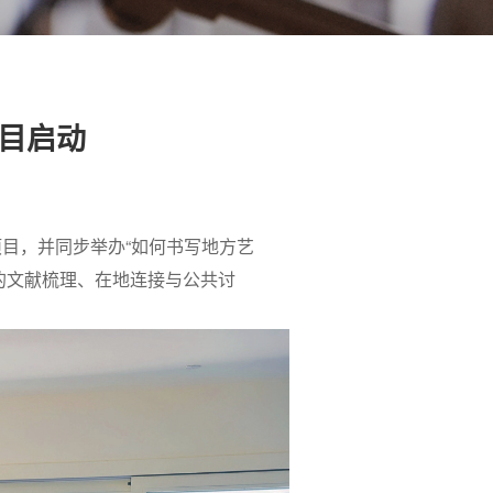
项目启动
究项目，并同步举办“如何书写地方艺
性的文献梳理、在地连接与公共讨