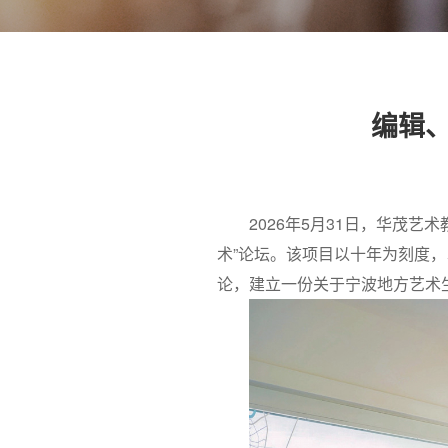
编辑、
2026年5月31日，华茂艺
术”论坛。该项目以十年为刻度，
论，建立一份关于宁波地方艺术