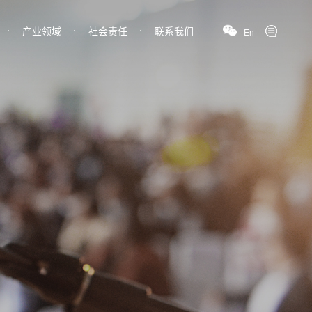
产业领域
社会责任
联系我们
En