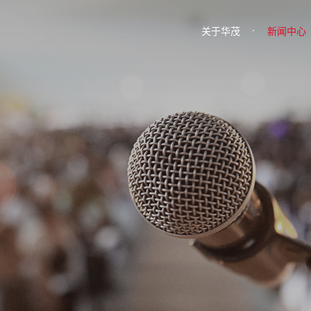
关于华茂
新闻中心