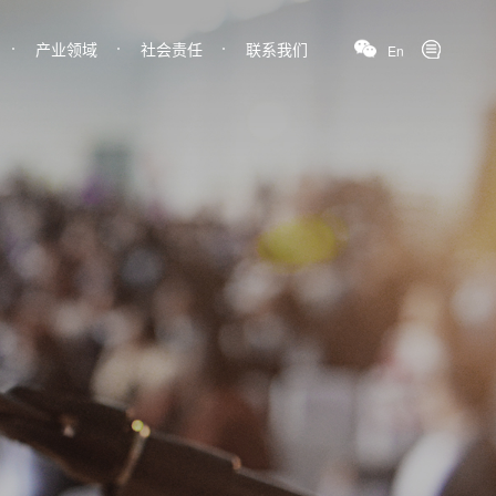
产业领域
社会责任
联系我们
En