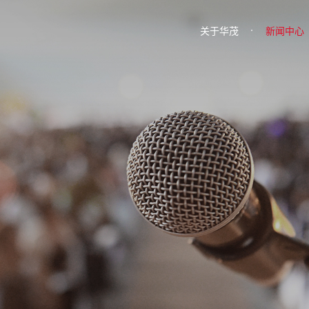
关于华茂
新闻中心