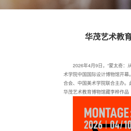
华茂艺术教
2026年4月9日，“蒙太
术学院中国国际设计博物馆开幕
合会、中国美术学院联合主办。此
华茂艺术教育博物馆藏李桦作品