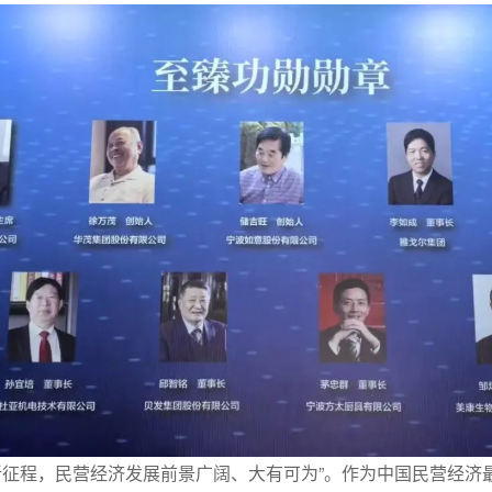
代新征程，民营经济发展前景广阔、大有可为”。作为中国民营经济