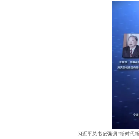
习近平总书记强调 “新时