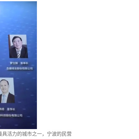
最具活力的城市之一，宁波的民营