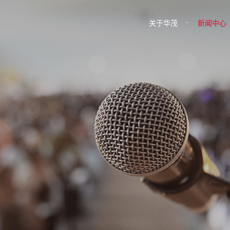
关于华茂
新闻中心