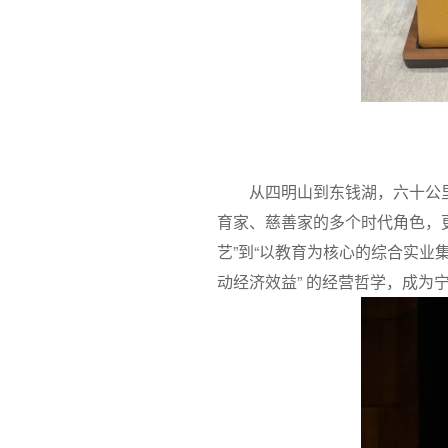
从四明山到东钱湖，六十公
育家、慈善家的多个时代角色，
艺”到“以教育为核心的综合实业
动经济效益” 的经营哲学，成为