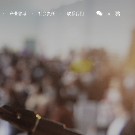
产业领域
社会责任
联系我们
En